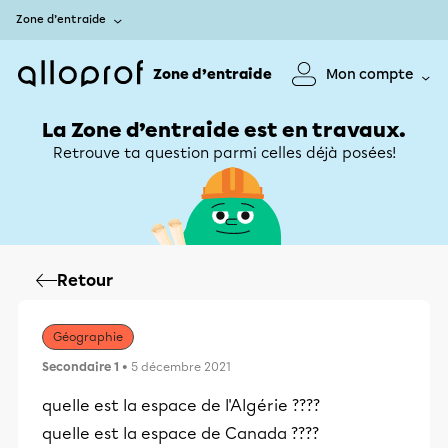
Zone d’entraide
Zone d’entraide
Mon compte
La Zone d’entraide est en travaux.
Retrouve ta question parmi celles déjà posées!
Retour
Géographie
Secondaire 1
• 5 décembre 2021
quelle est la espace de l'Algérie ????
quelle est la espace de Canada ????