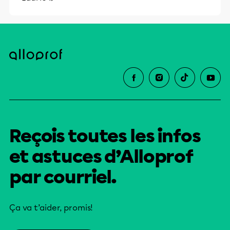
Reçois toutes les infos
et astuces d’Alloprof
par courriel.
Ça va t’aider, promis!