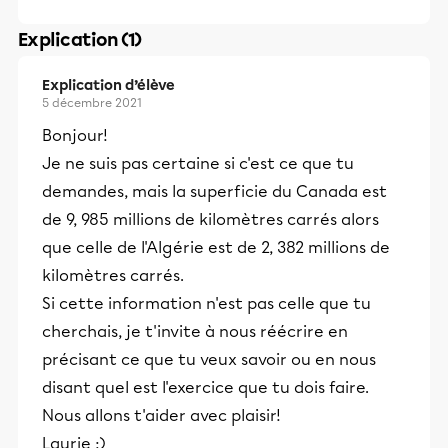
Explication (1)
Explication d’élève
5 décembre 2021
Bonjour!
Je ne suis pas certaine si c'est ce que tu
demandes, mais la superficie du Canada est
de 9, 985 millions de kilomètres carrés alors
que celle de l'Algérie est de 2, 382 millions de
kilomètres carrés.
Si cette information n'est pas celle que tu
cherchais, je t'invite à nous réécrire en
précisant ce que tu veux savoir ou en nous
disant quel est l'exercice que tu dois faire.
Nous allons t'aider avec plaisir!
Laurie :)