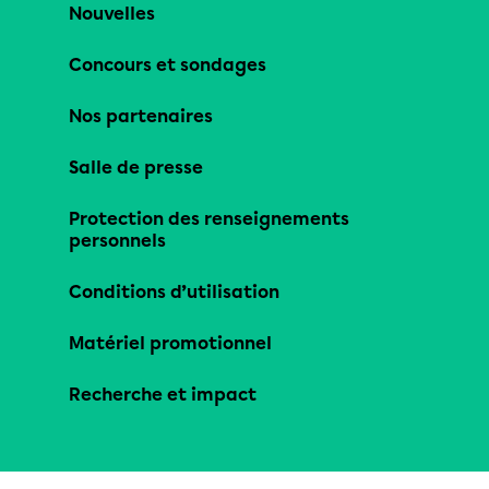
Nouvelles
Concours et sondages
Nos partenaires
Salle de presse
Protection des renseignements
personnels
Conditions d’utilisation
Matériel promotionnel
Recherche et impact