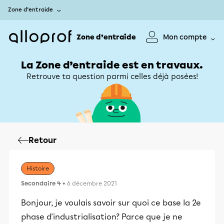
Zone d’entraide
Zone d’entraide
Mon compte
La Zone d’entraide est en travaux.
Retrouve ta question parmi celles déjà posées!
Retour
Histoire
Secondaire 4
• 6 décembre 2021
Bonjour, je voulais savoir sur quoi ce base la 2e
phase d'industrialisation? Parce que je ne