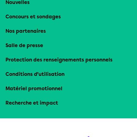
Nouvelles
Concours et sondages
Nos partenaires
Salle de presse
Protection des renseignements personnels
Conditions d’utilisation
Matériel promotionnel
Recherche et impact