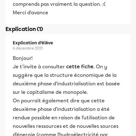
comprends pas vraiment la question. :(
Merci d'avance
Explication (1)
Explication d’élève
6 décembre 2021
Bonjour!
Je t'invite à consulter
cette fiche
. On y
suggère que la structure économique de la
deuxième phase d'industrialisation est basée
sur le capitalisme de monopole.
On pourrait également dire que cette
deuxième phase d'industrialisation a été
rendue possible en raison de l’utilisation de
nouvelles ressources et de nouvelles sources
d’énergie (comme l'hydroélectricité par