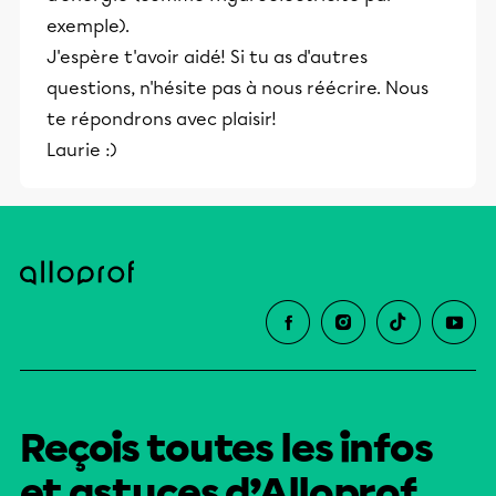
exemple).
J'espère t'avoir aidé! Si tu as d'autres
questions, n'hésite pas à nous réécrire. Nous
te répondrons avec plaisir!
Laurie :)
Reçois toutes les infos
et astuces d’Alloprof