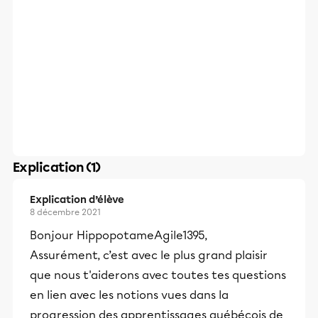
Explication (1)
Explication d’élève
8 décembre 2021
Bonjour HippopotameAgile1395,
Assurément, c’est avec le plus grand plaisir
que nous t'aiderons avec toutes tes questions
en lien avec les notions vues dans la
progression des apprentissages québécois de