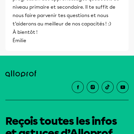
niveau primaire et secondaire. Il te suffit de
nous faire parvenir tes questions et nous
t’aiderons au meilleur de nos capacités ! :)
À bientôt !
Émilie
Reçois toutes les infos
et astuces d’Alloprof