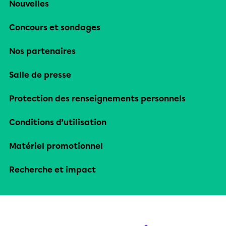
Nouvelles
Concours et sondages
Nos partenaires
Salle de presse
Protection des renseignements personnels
Conditions d’utilisation
Matériel promotionnel
Recherche et impact