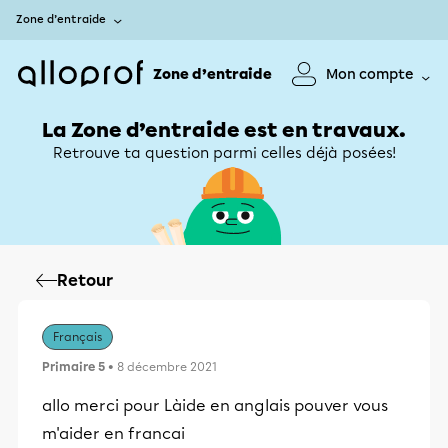
Zone d’entraide
Zone d’entraide
Mon compte
La Zone d’entraide est en travaux.
Retrouve ta question parmi celles déjà posées!
Retour
Français
Primaire 5
• 8 décembre 2021
allo merci pour Làide en anglais pouver vous
m'aider en francai