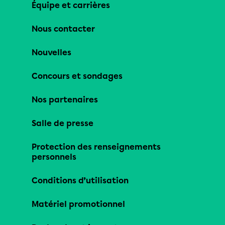
Équipe et carrières
Nous contacter
Nouvelles
Concours et sondages
Nos partenaires
Salle de presse
Protection des renseignements
personnels
Conditions d’utilisation
Matériel promotionnel