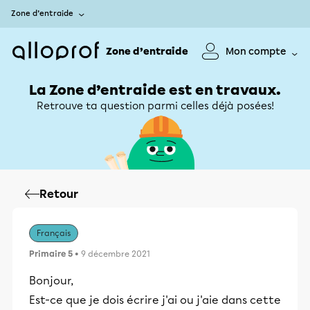
Zone d’entraide
Zone d’entraide
Mon compte
La Zone d’entraide est en travaux.
Retrouve ta question parmi celles déjà posées!
Retour
Français
Primaire 5
• 9 décembre 2021
Bonjour,
Est-ce que je dois écrire j'ai ou j'aie dans cette