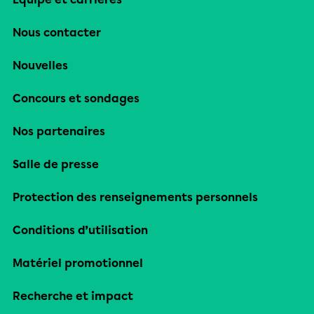
Nous contacter
Nouvelles
Concours et sondages
Nos partenaires
Salle de presse
Protection des renseignements personnels
Conditions d’utilisation
Matériel promotionnel
Recherche et impact