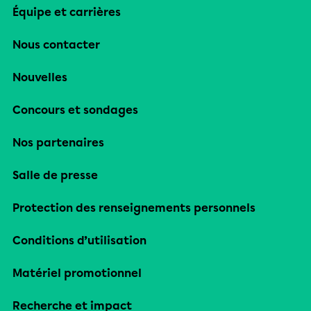
Équipe et carrières
Nous contacter
Nouvelles
Concours et sondages
Nos partenaires
Salle de presse
Protection des renseignements personnels
Conditions d’utilisation
Matériel promotionnel
Recherche et impact