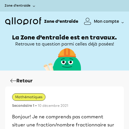
Zone d’entraide
Zone d’entraide
Mon compte
La Zone d’entraide est en travaux.
Retrouve ta question parmi celles déjà posées!
Retour
Mathématiques
Secondaire 1
• 10 décembre 2021
Bonjour! Je ne comprends pas comment
situer une fraction/nombre fractionnaire sur