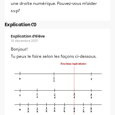
une droite numérique. Pouvez-vous m’aider
s.v.p?
Explication (1)
Explication d’élève
10 décembre 2021
Bonjour!
Tu peux le faire selon les façons ci-dessous.