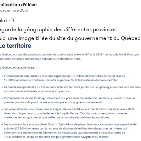
plication d’élève
 décembre 2021
lut :D
egarde la géographie des différentes provinces.
oici une image tirée du site du gouvernement du Québec