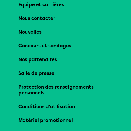
Équipe et carrières
Nous contacter
Nouvelles
Concours et sondages
Nos partenaires
Salle de presse
Protection des renseignements
personnels
Conditions d’utilisation
Matériel promotionnel