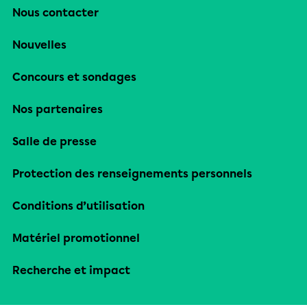
Nous contacter
Nouvelles
Concours et sondages
Nos partenaires
Salle de presse
Protection des renseignements personnels
Conditions d’utilisation
Matériel promotionnel
Recherche et impact