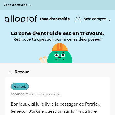
Zone d’entraide
Zone d’entraide
Mon compte
La Zone d’entraide est en travaux.
Retrouve ta question parmi celles déjà posées!
Retour
Français
Secondaire 5
• 11 décembre 2021
Bonjour, J'ai lu le livre le passager de Patrick
Senecal. J'ai une question sur la fin du livre.