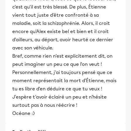
c'est qu'il est très blessé. De plus, Étienne
vient tout juste d'être confronté à sa
maladie, soit la schizophrénie. Alors, il croit
encore qu'Alex existe bel et bien et il croit
d'ailleurs, au départ, avoir heurté ce dernier
avec son véhicule.
Bref, comme rien n'est explicitement dit, on
peut imaginer un peu ce que l'on veut !
Personnellement, j'ai toujours pensé que ce
moment représentait la mort d'Étienne, mais
tu es libre d'en déduire ce que tu veux !
J'espère t'avoir éclairé un peu et n'hésite
surtout pas à nous réécrire !
Océane :)