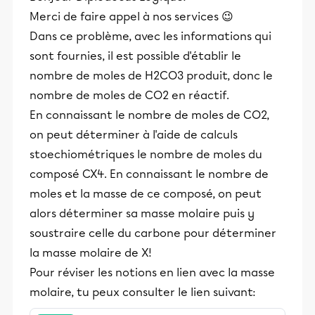
Merci de faire appel à nos services 😉
Dans ce problème, avec les informations qui
sont fournies, il est possible d'établir le
nombre de moles de H2CO3 produit, donc le
nombre de moles de CO2 en réactif.
En connaissant le nombre de moles de CO2,
on peut déterminer à l'aide de calculs
stoechiométriques le nombre de moles du
composé CX4. En connaissant le nombre de
moles et la masse de ce composé, on peut
alors déterminer sa masse molaire puis y
soustraire celle du carbone pour déterminer
la masse molaire de X!
Pour réviser les notions en lien avec la masse
molaire, tu peux consulter le lien suivant: