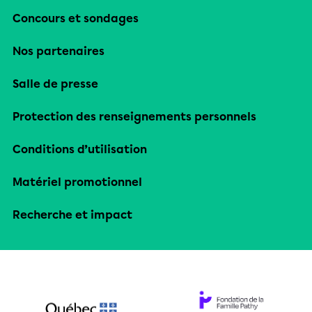
Concours et sondages
Nos partenaires
Salle de presse
Protection des renseignements personnels
Conditions d’utilisation
Matériel promotionnel
Recherche et impact