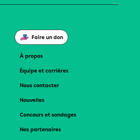
Faire un don
À propos
Équipe et carrières
Nous contacter
Nouvelles
Concours et sondages
Nos partenaires