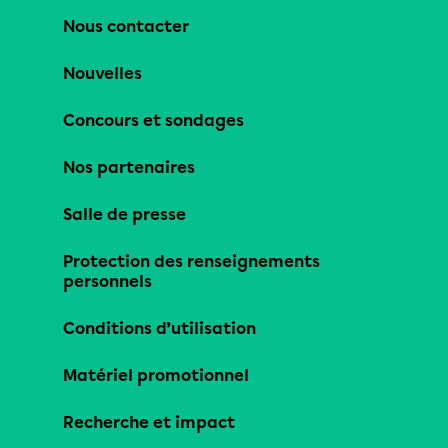
Nous contacter
Nouvelles
Concours et sondages
Nos partenaires
Salle de presse
Protection des renseignements
personnels
Conditions d’utilisation
Matériel promotionnel
Recherche et impact