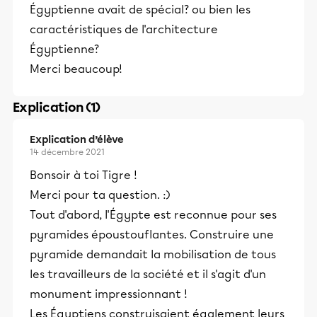
Égyptienne avait de spécial? ou bien les
caractéristiques de l'architecture
Égyptienne?
Merci beaucoup!
Explication (1)
Explication d’élève
14 décembre 2021
Bonsoir à toi Tigre !
Merci pour ta question. :)
Tout d'abord, l'Égypte est reconnue pour ses
pyramides époustouflantes. Construire une
pyramide demandait la mobilisation de tous
les travailleurs de la société et il s'agit d'un
monument impressionnant !
Les Égyptiens construisaient également leurs