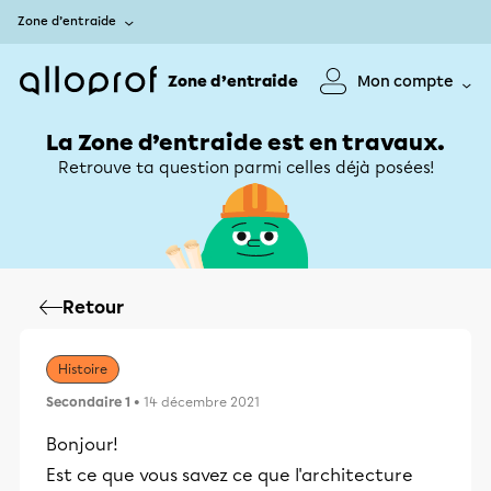
Zone d’entraide
Zone d’entraide
Mon compte
La Zone d’entraide est en travaux.
Retrouve ta question parmi celles déjà posées!
Retour
Histoire
Secondaire 1
• 14 décembre 2021
Bonjour!
Est ce que vous savez ce que l'architecture