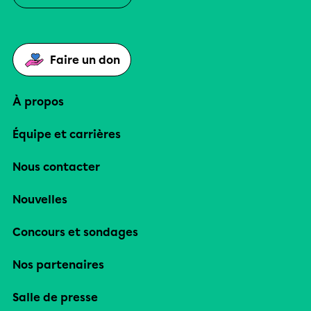
Faire un don
À propos
Équipe et carrières
Nous contacter
Nouvelles
Concours et sondages
Nos partenaires
Salle de presse