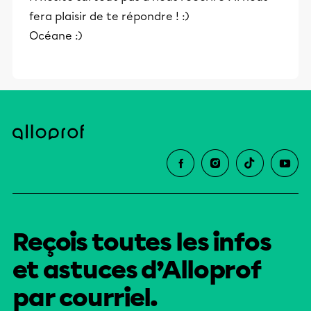
fera plaisir de te répondre ! :)
Océane :)
Reçois toutes les infos
et astuces d’Alloprof
par courriel.