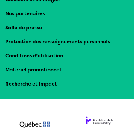
Nos partenaires
Salle de presse
Protection des renseignements personnels
Conditions d’utilisation
Matériel promotionnel
Recherche et impact