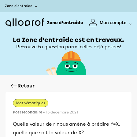
Zone d’entraide
Zone d’entraide
Mon compte
La Zone d’entraide est en travaux.
Retrouve ta question parmi celles déjà posées!
Retour
Mathématiques
Postsecondaire
• 15 décembre 2021
Quelle valeur de r nous amène à prédire Y=X,
quelle que soit la valeur de X?