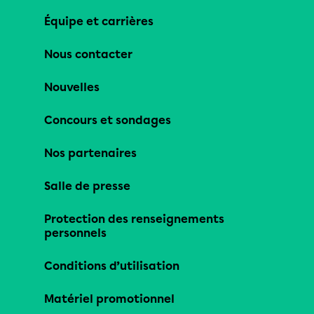
Équipe et carrières
Nous contacter
Nouvelles
Concours et sondages
Nos partenaires
Salle de presse
Protection des renseignements
personnels
Conditions d’utilisation
Matériel promotionnel