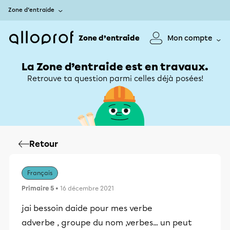
Zone d’entraide
Zone d’entraide
Mon compte
La Zone d’entraide est en travaux.
Retrouve ta question parmi celles déjà posées!
Retour
Français
Primaire 5
• 16 décembre 2021
jai bessoin daide pour mes verbe
adverbe , groupe du nom ,verbes... un peut