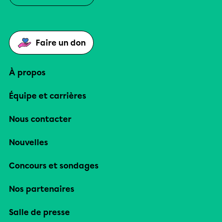
Faire un don
À propos
Équipe et carrières
Nous contacter
Nouvelles
Concours et sondages
Nos partenaires
Salle de presse