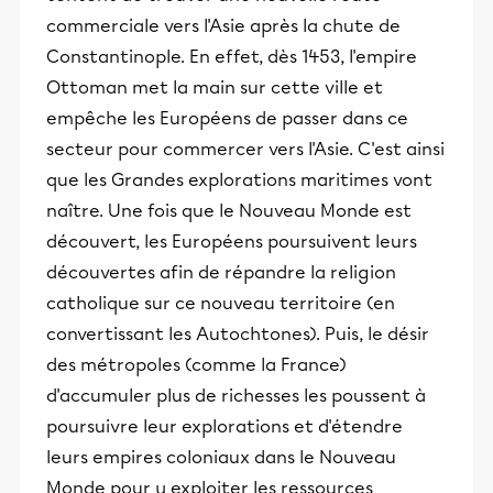
commerciale vers l'Asie après la chute de
Constantinople. En effet, dès 1453, l'empire
Ottoman met la main sur cette ville et
empêche les Européens de passer dans ce
secteur pour commercer vers l'Asie. C'est ainsi
que les Grandes explorations maritimes vont
naître. Une fois que le Nouveau Monde est
découvert, les Européens poursuivent leurs
découvertes afin de répandre la religion
catholique sur ce nouveau territoire (en
convertissant les Autochtones). Puis, le désir
des métropoles (comme la France)
d'accumuler plus de richesses les poussent à
poursuivre leur explorations et d'étendre
leurs empires coloniaux dans le Nouveau
Monde pour y exploiter les ressources