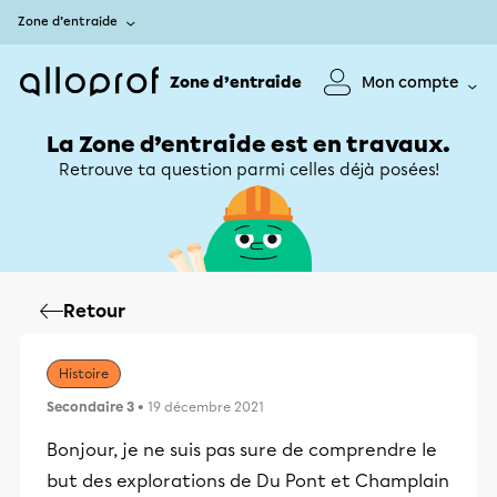
Zone d’entraide
Zone d’entraide
Mon compte
La Zone d’entraide est en travaux.
Retrouve ta question parmi celles déjà posées!
Retour
Histoire
Secondaire 3
• 19 décembre 2021
Bonjour, je ne suis pas sure de comprendre le
but des explorations de Du Pont et Champlain