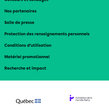
Nos partenaires
Salle de presse
Protection des renseignements personnels
Conditions d’utilisation
Matériel promotionnel
Recherche et impact