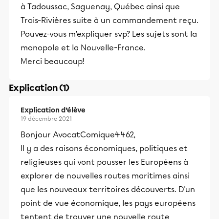
à Tadoussac, Saguenay, Québec ainsi que
Trois-Rivières suite à un commandement reçu.
Pouvez-vous m’expliquer svp? Les sujets sont la
monopole et la Nouvelle-France.
Merci beaucoup!
Explication (1)
Explication d’élève
19 décembre 2021
Bonjour AvocatComique4462,
Il y a des raisons économiques, politiques et
religieuses qui vont pousser les Européens à
explorer de nouvelles routes maritimes ainsi
que les nouveaux territoires découverts. D'un
point de vue économique, les pays européens
tentent de trouver une nouvelle route