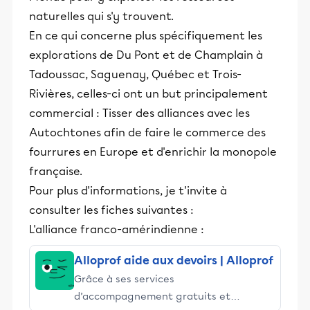
naturelles qui s'y trouvent.
En ce qui concerne plus spécifiquement les
explorations de Du Pont et de Champlain à
Tadoussac, Saguenay, Québec et Trois-
Rivières, celles-ci ont un but principalement
commercial : Tisser des alliances avec les
Autochtones afin de faire le commerce des
fourrures en Europe et d'enrichir la monopole
française.
Pour plus d'informations, je t'invite à
consulter les fiches suivantes :
L'alliance franco-amérindienne :
Alloprof aide aux devoirs | Alloprof
Grâce à ses services
d’accompagnement gratuits et