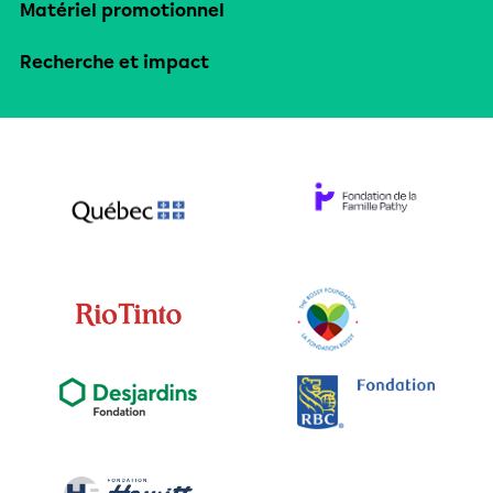
Matériel promotionnel
Recherche et impact