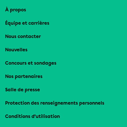
À propos
Équipe et carrières
Nous contacter
Nouvelles
Concours et sondages
Nos partenaires
Salle de presse
Protection des renseignements personnels
Conditions d’utilisation