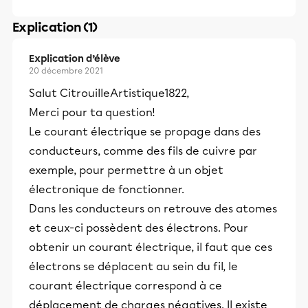
Explication (1)
Explication d’élève
20 décembre 2021
Salut CitrouilleArtistique1822,
Merci pour ta question!
Le courant électrique se propage dans des
conducteurs, comme des fils de cuivre par
exemple, pour permettre à un objet
électronique de fonctionner.
Dans les conducteurs on retrouve des atomes
et ceux-ci possèdent des électrons. Pour
obtenir un courant électrique, il faut que ces
électrons se déplacent au sein du fil, le
courant électrique correspond à ce
déplacement de charges négatives. Il existe