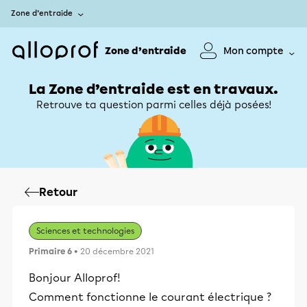
Zone d’entraide
Zone d’entraide
Mon compte
La Zone d’entraide est en travaux.
Retrouve ta question parmi celles déjà posées!
Retour
Sciences et technologies
Primaire 6
• 20 décembre 2021
Bonjour Alloprof!
Comment fonctionne le courant électrique ?