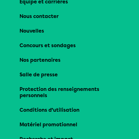
Équipe et carrières
Nous contacter
Nouvelles
Concours et sondages
Nos partenaires
Salle de presse
Protection des renseignements
personnels
Conditions d’utilisation
Matériel promotionnel