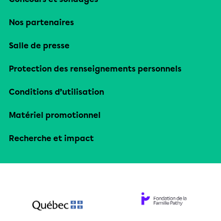
Nos partenaires
Salle de presse
Protection des renseignements personnels
Conditions d’utilisation
Matériel promotionnel
Recherche et impact