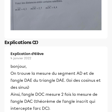
Explications (2)
Explication d’élève
4 janvier 2022
bonjour,
On trouve la mesure du segment AD et de
l'angle DAE du triangle DAE. (loi des cosinus et
des sinus)
Ainsi, l'angle DOC mesure 2 fois la mesure de
l'angle DAC (théorème de l'angle inscrit qui
intercepte l'arc DC).