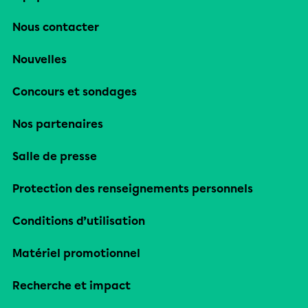
Nous contacter
Nouvelles
Concours et sondages
Nos partenaires
Salle de presse
Protection des renseignements personnels
Conditions d’utilisation
Matériel promotionnel
Recherche et impact