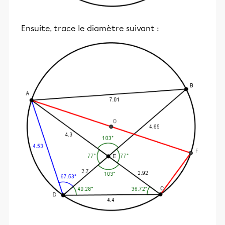
Ensuite, trace le diamètre suivant :