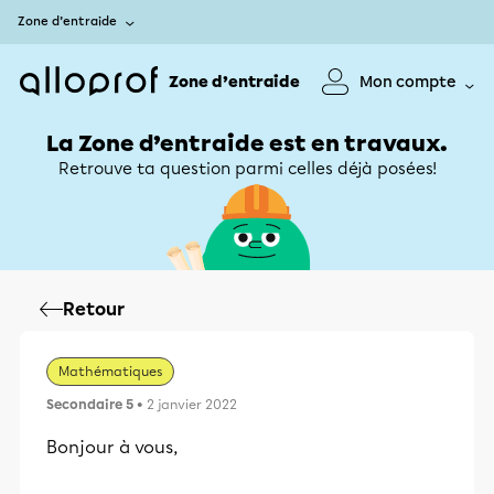
Zone d’entraide
Zone d’entraide
Mon compte
La Zone d’entraide est en travaux.
Retrouve ta question parmi celles déjà posées!
Retour
Mathématiques
Secondaire 5
• 2 janvier 2022
Bonjour à vous,