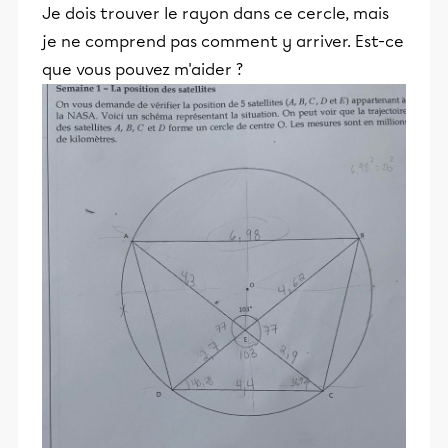
Je dois trouver le rayon dans ce cercle, mais
je ne comprend pas comment y arriver. Est-ce
que vous pouvez m'aider ?