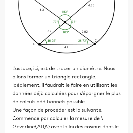
L'astuce, ici, est de tracer un diamètre. Nous
allons former un triangle rectangle.
Idéalement, il faudrait le faire en utilisant les
données déjà calculées pour s'épargner le plus
de calculs additionnels possible.
Une façon de procéder est la suivante.
Commence par calculer la mesure de \
(\overline{AD}\) avec la loi des cosinus dans le