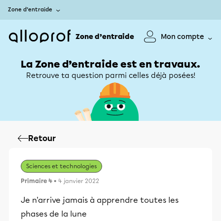
Zone d’entraide
Zone d’entraide
Mon compte
La Zone d’entraide est en travaux.
Retrouve ta question parmi celles déjà posées!
Retour
Sciences et technologies
Primaire 4
• 4 janvier 2022
Je n'arrive jamais à apprendre toutes les
phases de la lune