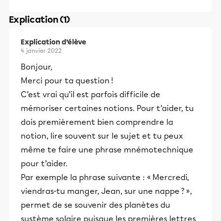
Explication (1)
Explication d’élève
4 janvier 2022
Bonjour,
Merci pour ta question !
C’est vrai qu’il est parfois difficile de
mémoriser certaines notions. Pour t’aider, tu
dois premièrement bien comprendre la
notion, lire souvent sur le sujet et tu peux
même te faire une phrase mnémotechnique
pour t’aider.
Par exemple la phrase suivante : « Mercredi,
viendras-tu manger, Jean, sur une nappe ? »,
permet de se souvenir des planètes du
système solaire puisque les premières lettres