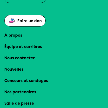
Faire un don
À propos
Équipe et carrières
Nous contacter
Nouvelles
Concours et sondages
Nos partenaires
Salle de presse