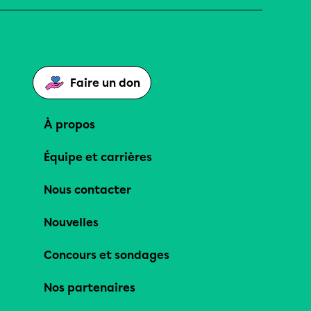
Faire un don
À propos
Équipe et carrières
Nous contacter
Nouvelles
Concours et sondages
Nos partenaires