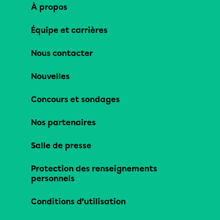
À propos
Équipe et carrières
Nous contacter
Nouvelles
Concours et sondages
Nos partenaires
Salle de presse
Protection des renseignements
personnels
Conditions d’utilisation