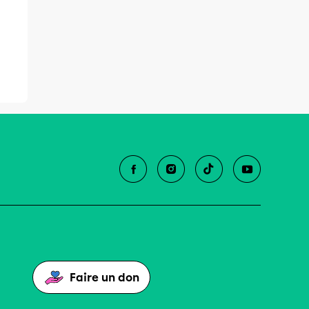
Faire un don