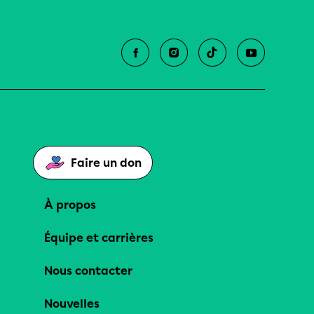
Faire un don
À propos
Équipe et carrières
Nous contacter
Nouvelles