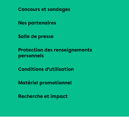
Concours et sondages
Nos partenaires
Salle de presse
Protection des renseignements
personnels
Conditions d’utilisation
Matériel promotionnel
Recherche et impact