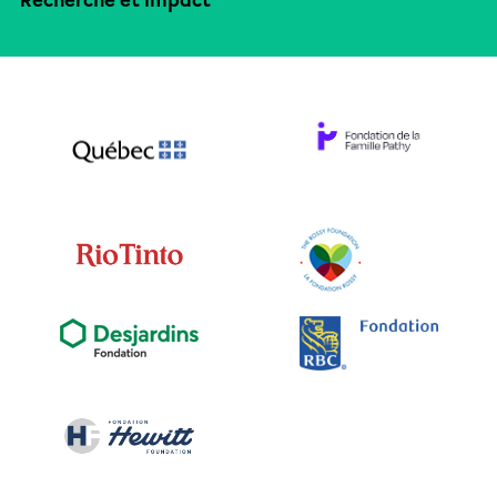
Recherche et impact