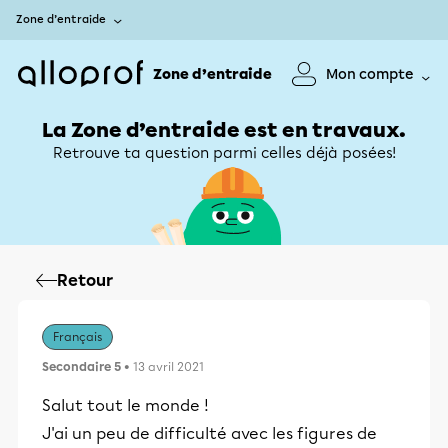
Zone d’entraide
Zone d’entraide
Mon compte
La Zone d’entraide est en travaux.
Retrouve ta question parmi celles déjà posées!
Retour
Français
Secondaire 5
• 13 avril 2021
Salut tout le monde !
J'ai un peu de difficulté avec les figures de