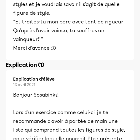
styles et je voudrais savoir il s'agit de quelle
figure de style.
"Et traites-tu mon père avec tant de rigueur
Qu'après l'avoir vaincu, tu souffres un
vainqueur? "
Merci d'avance :))
Explication (1)
Explication d’élève
13 avril 2021
Bonjour Sosabinks!
Lors d'un exercice comme celui-ci, je te
recommande d'avoir à portée de main une
liste qui comprend toutes les figures de style,
pour vérifier laquelle pourrait être présente