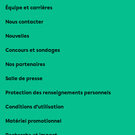
Équipe et carrières
Nous contacter
Nouvelles
Concours et sondages
Nos partenaires
Salle de presse
Protection des renseignements personnels
Conditions d’utilisation
Matériel promotionnel