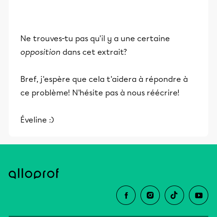
Ne trouves-tu pas qu'il y a une certaine
opposition
dans cet extrait?
Bref, j'espère que cela t'aidera à répondre à
ce problème! N'hésite pas à nous réécrire!
Éveline :)