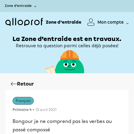
Zone d’entraide
Zone d’entraide
Mon compte
La Zone d’entraide est en travaux.
Retrouve ta question parmi celles déjà posées!
Retour
Français
Primaire 4
• 13 avril 2021
Bongour je ne comprend pas les verbes au
passé compossé