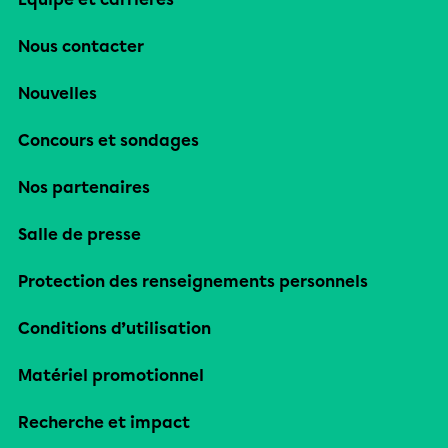
Nous contacter
Nouvelles
Concours et sondages
Nos partenaires
Salle de presse
Protection des renseignements personnels
Conditions d’utilisation
Matériel promotionnel
Recherche et impact