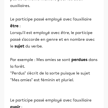
auxiliaires.
Le participe passé employé avec l'auxiliaire
être
:
Lorsqu'il est employé avec
être,
le participe
passé s’accorde en genre et en nombre avec
le
sujet
du verbe.
Par exemple : Mes amies se sont
perdues
dans
la forêt.
"Perdus" s'écrit de la sorte puisque le sujet
"Mes amies" est féminin et pluriel.
Le participe passé employé avec l'auxiliaire
avoir
: