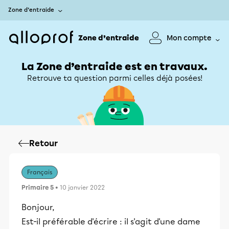
Zone d’entraide
Zone d’entraide
Mon compte
La Zone d’entraide est en travaux.
Retrouve ta question parmi celles déjà posées!
Retour
Français
Primaire 5
• 10 janvier 2022
Bonjour,
Est-il préférable d'écrire : il s'agit d'une dame