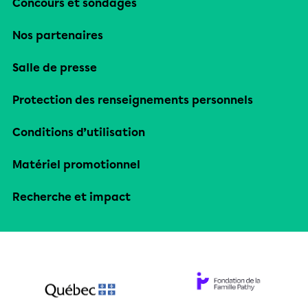
Concours et sondages
Nos partenaires
Salle de presse
Protection des renseignements personnels
Conditions d’utilisation
Matériel promotionnel
Recherche et impact