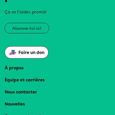
Ça va t’aider, promis!
Abonne-toi ici!
Faire un don
À propos
Équipe et carrières
Nous contacter
Nouvelles