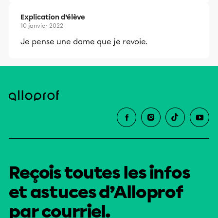
Explication d’élève
10 janvier 2022
Je pense une dame que je revoie.
Reçois toutes les infos
et astuces d’Alloprof
par courriel.