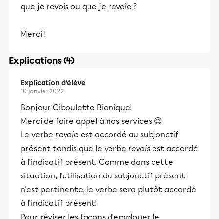
que je revois ou que je revoie ?
Merci !
Explications (4)
Explication d’élève
10 janvier 2022
Bonjour Ciboulette Bionique!
Merci de faire appel à nos services 😉
Le verbe
revoie
est accordé au subjonctif
présent tandis que le verbe
revois
est accordé
à l'indicatif présent. Comme dans cette
situation, l'utilisation du subjonctif présent
n'est pertinente, le verbe sera plutôt accordé
à l'indicatif présent!
Pour réviser les façons d'employer le