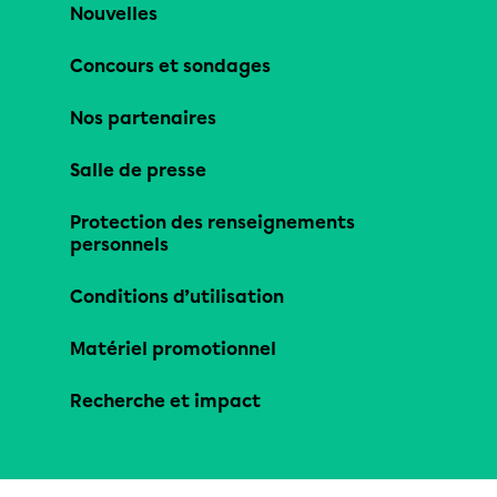
Nouvelles
Concours et sondages
Nos partenaires
Salle de presse
Protection des renseignements
personnels
Conditions d’utilisation
Matériel promotionnel
Recherche et impact