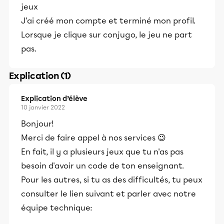
jeux
J'ai créé mon compte et terminé mon profil.
Lorsque je clique sur conjugo, le jeu ne part
pas.
Explication (1)
Explication d’élève
10 janvier 2022
Bonjour!
Merci de faire appel à nos services 😉
En fait, il y a plusieurs jeux que tu n'as pas
besoin d'avoir un code de ton enseignant.
Pour les autres, si tu as des difficultés, tu peux
consulter le lien suivant et parler avec notre
équipe technique: