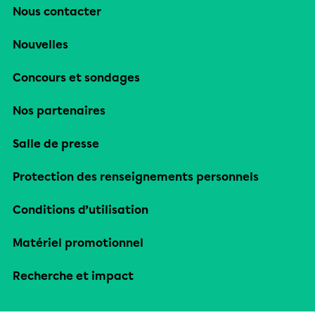
Nous contacter
Nouvelles
Concours et sondages
Nos partenaires
Salle de presse
Protection des renseignements personnels
Conditions d’utilisation
Matériel promotionnel
Recherche et impact