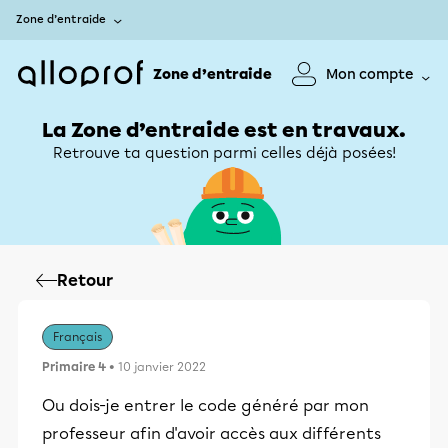
Zone d’entraide
Zone d’entraide
Mon compte
La Zone d’entraide est en travaux.
Retrouve ta question parmi celles déjà posées!
Retour
Français
Primaire 4
• 10 janvier 2022
Ou dois-je entrer le code généré par mon
professeur afin d'avoir accès aux différents