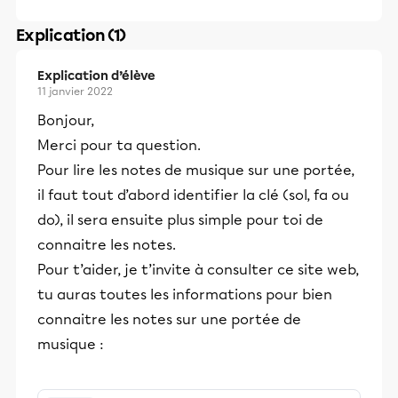
Explication (1)
Explication d’élève
11 janvier 2022
Bonjour,
Merci pour ta question.
Pour lire les notes de musique sur une portée,
il faut tout d’abord identifier la clé (sol, fa ou
do), il sera ensuite plus simple pour toi de
connaitre les notes.
Pour t’aider, je t’invite à consulter ce site web,
tu auras toutes les informations pour bien
connaitre les notes sur une portée de
musique :