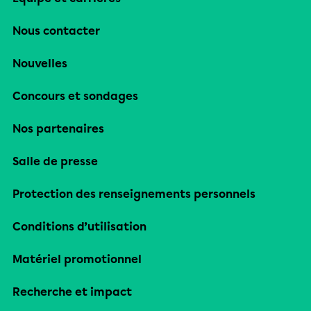
Nous contacter
Nouvelles
Concours et sondages
Nos partenaires
Salle de presse
Protection des renseignements personnels
Conditions d’utilisation
Matériel promotionnel
Recherche et impact