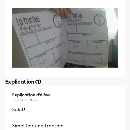
Explication (1)
Explication d’élève
12 janvier 2022
Salut!
Simplifier une fraction