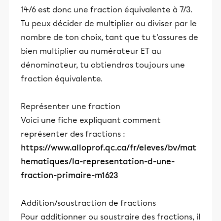
14/6 est donc une fraction équivalente à 7/3.
Tu peux décider de multiplier ou diviser par le
nombre de ton choix, tant que tu t'assures de
bien multiplier au numérateur ET au
dénominateur, tu obtiendras toujours une
fraction équivalente.
Représenter une fraction
Voici une fiche expliquant comment
représenter des fractions :
https://www.alloprof.qc.ca/fr/eleves/bv/mat
hematiques/la-representation-d-une-
fraction-primaire-m1623
Addition/soustraction de fractions
Pour additionner ou soustraire des fractions, il