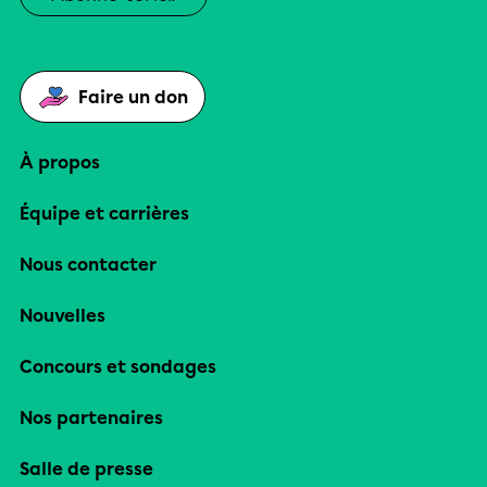
Faire un don
À propos
Équipe et carrières
Nous contacter
Nouvelles
Concours et sondages
Nos partenaires
Salle de presse