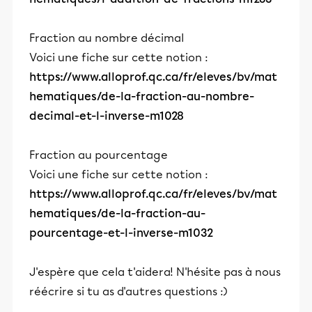
Fraction au nombre décimal
Voici une fiche sur cette notion :
https://www.alloprof.qc.ca/fr/eleves/bv/mat
hematiques/de-la-fraction-au-nombre-
decimal-et-l-inverse-m1028
Fraction au pourcentage
Voici une fiche sur cette notion :
https://www.alloprof.qc.ca/fr/eleves/bv/mat
hematiques/de-la-fraction-au-
pourcentage-et-l-inverse-m1032
J'espère que cela t'aidera! N'hésite pas à nous
réécrire si tu as d'autres questions :)