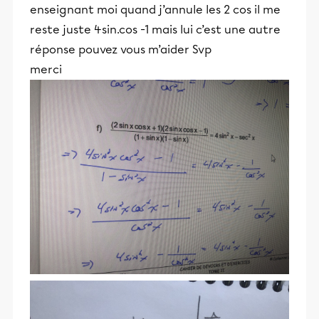
enseignant moi quand j’annule les 2 cos il me
reste juste 4sin.cos -1 mais lui c’est une autre
réponse pouvez vous m’aider Svp
merci