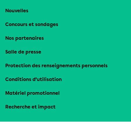
Nouvelles
Concours et sondages
Nos partenaires
Salle de presse
Protection des renseignements personnels
Conditions d’utilisation
Matériel promotionnel
Recherche et impact