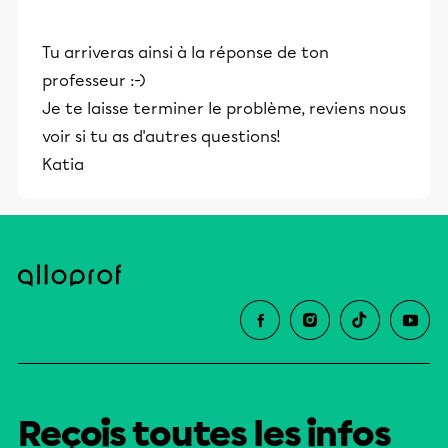
Tu arriveras ainsi à la réponse de ton
professeur :-)
Je te laisse terminer le problème, reviens nous
voir si tu as d'autres questions!
Katia
Reçois toutes les infos