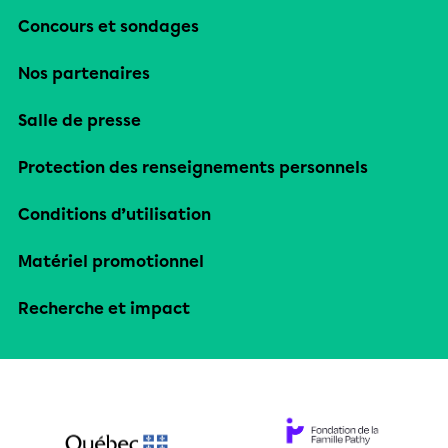
Concours et sondages
Nos partenaires
Salle de presse
Protection des renseignements personnels
Conditions d’utilisation
Matériel promotionnel
Recherche et impact