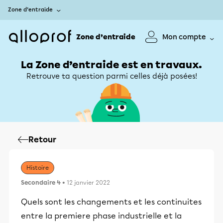
Zone d’entraide
Zone d’entraide
Mon compte
La Zone d’entraide est en travaux.
Retrouve ta question parmi celles déjà posées!
Retour
Histoire
Secondaire 4
• 12 janvier 2022
Quels sont les changements et les continuites
entre la premiere phase industrielle et la