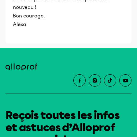
nouveau !
Bon courage,
Alexa
Reçois toutes les infos
et astuces d’Alloprof