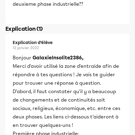
deuxieme phase industrielle??
Explication (1)
Explication d’élève
12 janvier 2022
Bonjour
GalaxieInsolite2386,
Merci d'avoir utilisé la zone d'entraide afin de
répondre à tes questions ! Je vais te guider
pour trouver une réponse à question.
D'abord, il faut constater qu'il y a beaucoup
de changements et de continuités soit
sociaux, religieux, économique, etc. entre ces
deux phases. Les liens ci-dessous t'aideront à
en trouver quelques-uns !
Première phase industrielle: