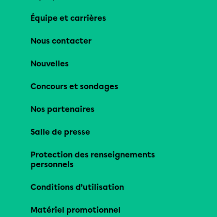
Équipe et carrières
Nous contacter
Nouvelles
Concours et sondages
Nos partenaires
Salle de presse
Protection des renseignements
personnels
Conditions d’utilisation
Matériel promotionnel