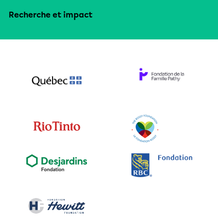
Recherche et impact