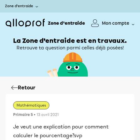
Zone d’entraide
Zone d’entraide
Mon compte
La Zone d’entraide est en travaux.
Retrouve ta question parmi celles déjà posées!
Retour
Mathématiques
Primaire 5
• 13 avril 2021
Je veut une explication pour comment
calculer le pourcentage?svp