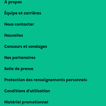
À propos
Équipe et carrières
Nous contacter
Nouvelles
Concours et sondages
Nos partenaires
Salle de presse
Protection des renseignements personnels
Conditions d’utilisation
Matériel promotionnel