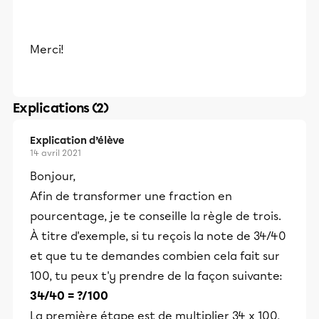
Merci!
Explications (2)
Explication d’élève
14 avril 2021
Bonjour,
Afin de transformer une fraction en
pourcentage, je te conseille la règle de trois.
À titre d'exemple, si tu reçois la note de 34/40
et que tu te demandes combien cela fait sur
100, tu peux t'y prendre de la façon suivante:
34/40 = ?/100
La première étape est de multiplier 34 x 100,