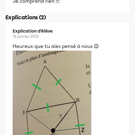
Je comprend rien !!!
Explications (2)
Explication d’élève
13 janvier 2022
Heureux que tu aies pensé à nous 😉