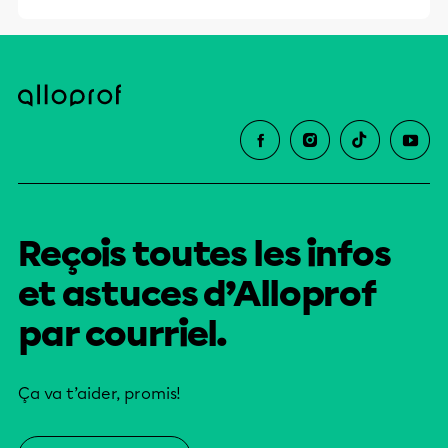
Reçois toutes les infos
et astuces d’Alloprof
par courriel.
Ça va t’aider, promis!