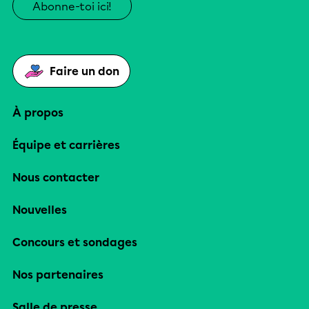
Abonne-toi ici!
Faire un don
À propos
Équipe et carrières
Nous contacter
Nouvelles
Concours et sondages
Nos partenaires
Salle de presse