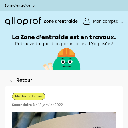
Zone d’entraide
Zone d’entraide
Mon compte
La Zone d’entraide est en travaux.
Retrouve ta question parmi celles déjà posées!
Retour
Mathématiques
Secondaire 3
• 13 janvier 2022