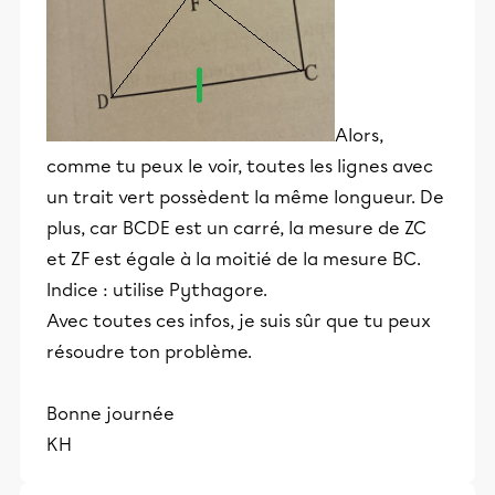
Alors,
comme tu peux le voir, toutes les lignes avec
un trait vert possèdent la même longueur. De
plus, car BCDE est un carré, la mesure de ZC
et ZF est égale à la moitié de la mesure BC.
Indice : utilise Pythagore.
Avec toutes ces infos, je suis sûr que tu peux
résoudre ton problème.
Bonne journée
KH