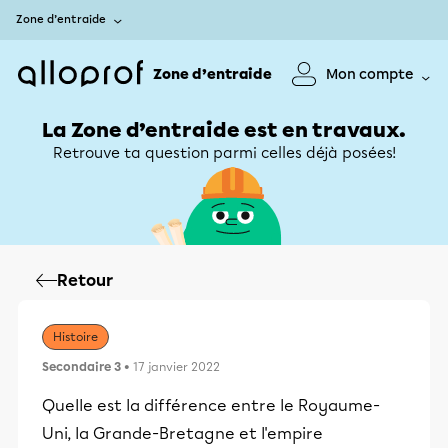
Zone d’entraide
Zone d’entraide
Mon compte
La Zone d’entraide est en travaux.
Retrouve ta question parmi celles déjà posées!
Retour
Histoire
Secondaire 3
• 17 janvier 2022
Quelle est la différence entre le Royaume-
Uni, la Grande-Bretagne et l'empire