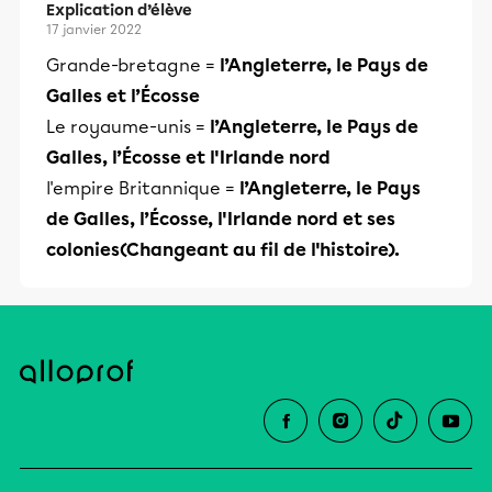
Explication d’élève
17 janvier 2022
Grande-bretagne =
l’Angleterre, le Pays de
Galles et l’Écosse
Le royaume-unis =
l’Angleterre, le Pays de
Galles, l’Écosse et l'Irlande nord
l'empire Britannique =
l’Angleterre, le Pays
de Galles, l’Écosse, l'Irlande nord et ses
colonies(Changeant au fil de l'histoire).