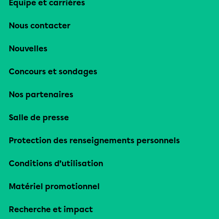
Équipe et carrières
Nous contacter
Nouvelles
Concours et sondages
Nos partenaires
Salle de presse
Protection des renseignements personnels
Conditions d’utilisation
Matériel promotionnel
Recherche et impact