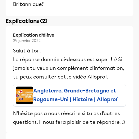
Britannique?
Explications (2)
Explication d’élève
24 janvier 2022
Salut à toi !
La réponse donnée ci-dessous est super ! :) Si
jamais tu veux un complément d'information,
tu peux consulter cette vidéo Alloprof.
Angleterre, Grande-Bretagne et
Royaume-Uni | Histoire | Alloprof
N'hésite pas à nous réécrire si tu as d'autres
questions. Il nous fera plaisir de te répondre. :)