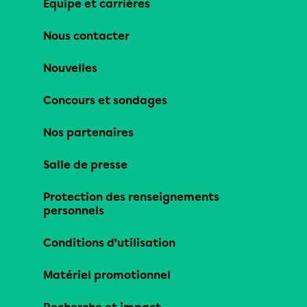
Équipe et carrières
Nous contacter
Nouvelles
Concours et sondages
Nos partenaires
Salle de presse
Protection des renseignements
personnels
Conditions d’utilisation
Matériel promotionnel