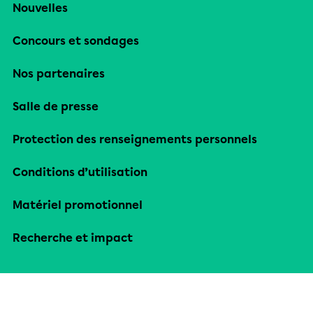
Nouvelles
Concours et sondages
Nos partenaires
Salle de presse
Protection des renseignements personnels
Conditions d’utilisation
Matériel promotionnel
Recherche et impact