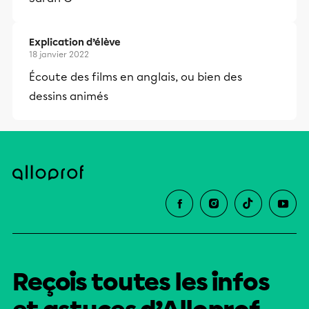
Explication d’élève
18 janvier 2022
Écoute des films en anglais, ou bien des
dessins animés
Reçois toutes les infos