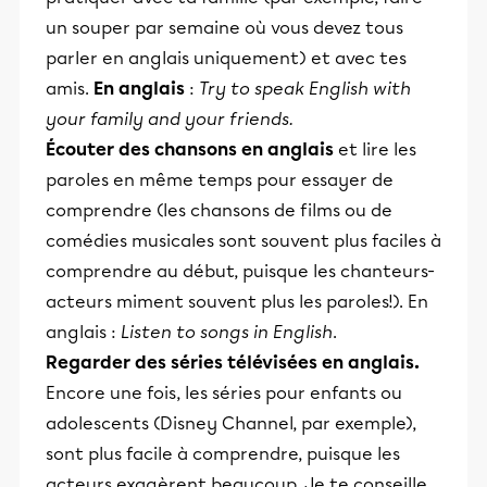
un souper par semaine où vous devez tous
parler en anglais uniquement) et avec tes
amis.
En anglais
:
Try to speak English with
your family and your friends.
Écouter des chansons en anglais
et lire les
paroles en même temps pour essayer de
comprendre (les chansons de films ou de
comédies musicales sont souvent plus faciles à
comprendre au début, puisque les chanteurs-
acteurs miment souvent plus les paroles!). En
anglais :
Listen to songs in English
.
Regarder des séries télévisées en anglais.
Encore une fois, les séries pour enfants ou
adolescents (Disney Channel, par exemple),
sont plus facile à comprendre, puisque les
acteurs exagèrent beaucoup. Je te conseille