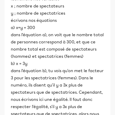
x ; nombre de spectateurs
y ; nombre de spectatrices
écrivons nos équations
a) x+y = 300
dans l'équation a), on voit que le nombre total
de personnes correspond à 300, et que ce
nombre total est composé de spectateurs
(hommes) et spectatrices (femmes)
b) x = 3y
dans l'équation b), tu vois qu'on met le facteur
3 pour les spectatrices (femmes). Dans le
numéro, ils disent qu'il y a 3x plus de
spectateurs que de spectatrices. Cependant,
nous écrivons ici une égalité. Il faut donc
respecter l'égalité, s'il y a 3x plus de
spectateurs que de spectatrices, alors nous