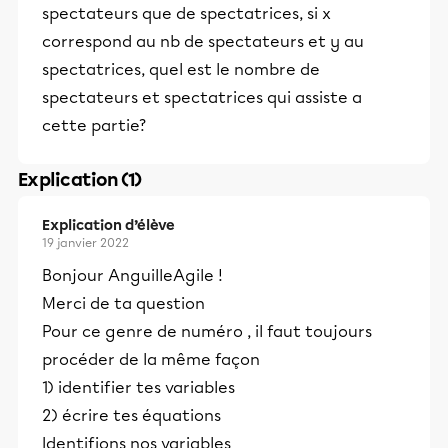
spectateurs que de spectatrices, si x
correspond au nb de spectateurs et y au
spectatrices, quel est le nombre de
spectateurs et spectatrices qui assiste a
cette partie?
Explication (1)
Explication d’élève
19 janvier 2022
Bonjour AnguilleAgile !
Merci de ta question
Pour ce genre de numéro , il faut toujours
procéder de la même façon
1) identifier tes variables
2) écrire tes équations
Identifions nos variables