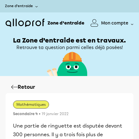
Zone d’entraide
Zone d’entraide
Mon compte
La Zone d’entraide est en travaux.
Retrouve ta question parmi celles déjà posées!
Retour
Mathématiques
Secondaire 4
• 19 janvier 2022
Une partie de ringuette est disputée devant
300 personnes. Il y a trois fois plus de