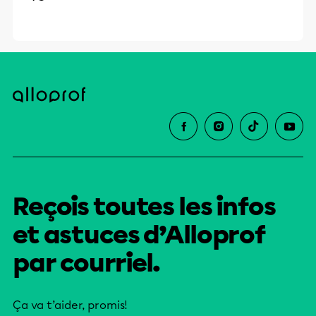
Reçois toutes les infos
et astuces d’Alloprof
par courriel.
Ça va t’aider, promis!