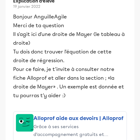
Explication d’élève
19 janvier 2022
Bonjour AnguilleAgile
Merci de ta question
Il s'agit ici d'une droite de Mayer (le tableau à
droite)
Tu dois donc trouver l'équation de cette
droite de régression.
Pour ce faire, je t'invite à consulter notre
fiche Alloprof et aller dans la section ; «la
droite de Mayer» . Un exemple est donnée et
tu pourras t'y aider :)
Alloprof aide aux devoirs | Alloprof
Grâce à ses services
d’accompagnement gratuits et