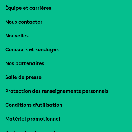
Équipe et carrières
Nous contacter
Nouvelles
Concours et sondages
Nos partenaires
Salle de presse
Protection des renseignements personnels
Conditions d’utilisation
Matériel promotionnel