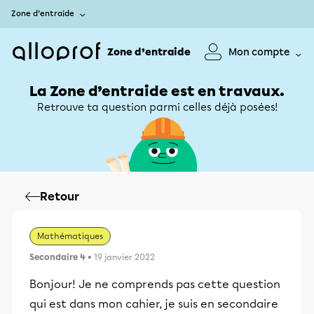
Zone d’entraide
Zone d’entraide
Mon compte
La Zone d’entraide est en travaux.
Retrouve ta question parmi celles déjà posées!
Retour
Mathématiques
Secondaire 4
• 19 janvier 2022
Bonjour! Je ne comprends pas cette question
qui est dans mon cahier, je suis en secondaire