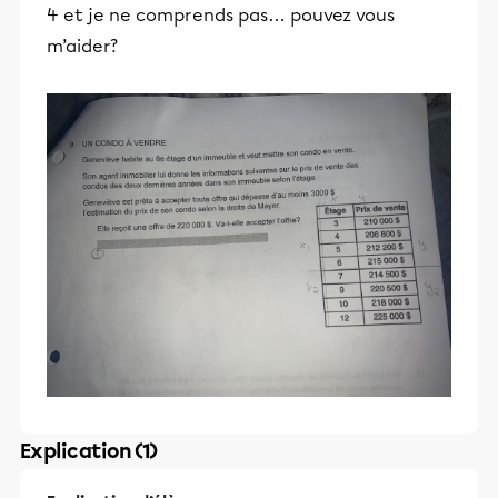
4 et je ne comprends pas… pouvez vous
m’aider?
Explication (1)