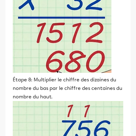
Étape 8: Multiplier le chiffre des dizaines du
nombre du bas par le chiffre des centaines du
nombre du haut.