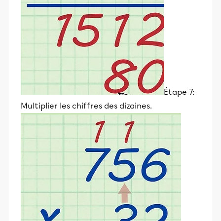
Étape 7:
Multiplier les chiffres des dizaines.