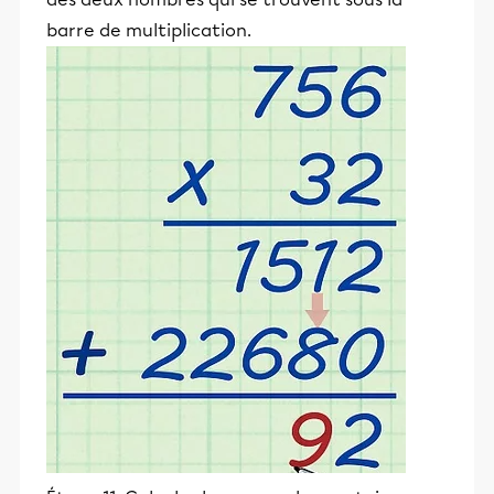
barre de multiplication.