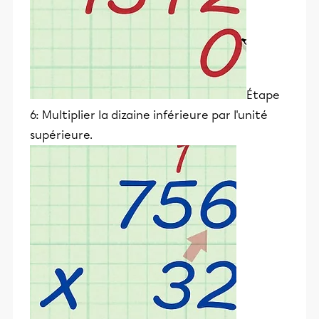
Étape
6: Multiplier la dizaine inférieure par l'unité
supérieure.