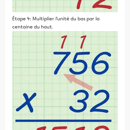
Étape 4: Multiplier l'unité du bas par la
centaine du haut.