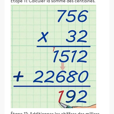
Étape 11: Calculer la somme des centaines.
Étape 12: Additionner les chiffres des milliers.