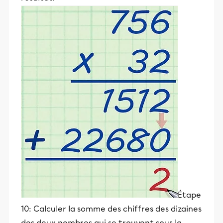
Étape
10: Calculer la somme des chiffres des dizaines
des deux nombres qui se trouvent sous la