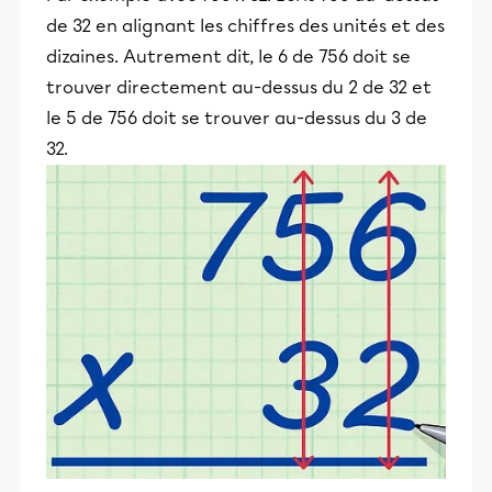
de 32 en alignant les chiffres des unités et des
dizaines. Autrement dit, le 6 de 756 doit se
trouver directement au-dessus du 2 de 32 et
le 5 de 756 doit se trouver au-dessus du 3 de
32.