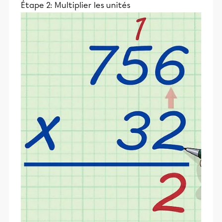
Étape 2: Multiplier les unités