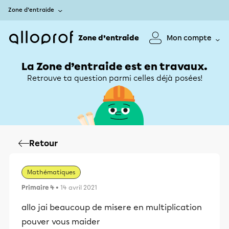
Zone d’entraide
Zone d’entraide
Mon compte
La Zone d’entraide est en travaux.
Retrouve ta question parmi celles déjà posées!
Retour
Mathématiques
Primaire 4
• 14 avril 2021
allo jai beaucoup de misere en multiplication
pouver vous maider