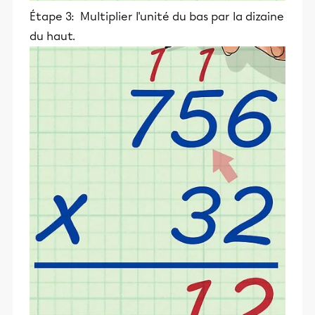
Étape 3: Multiplier l'unité du bas par la dizaine
du haut.