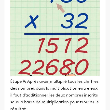
Étape 9: Après avoir multiplié tous les chiffres
des nombres dans la multiplication entre eux,
il faut d'additionner les deux nombres inscrits
sous la barre de multiplication pour trouver le
résultat.