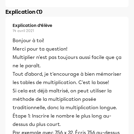
Explication (1)
Explication d’élève
14 avril 2021
Bonjour à toi!
Merci pour ta question!
Multiplier n'est pas toujours aussi facile que ça
ne le paraît.
Tout d'abord, je t'encourage à bien mémoriser
les tables de multiplication. C'est la base!
Si cela est déjà maîtrisé, on peut utiliser la
méthode de la multiplication posée
traditionnelle, donc la multiplication longue.
Étape 1: Inscrire le nombre le plus long au-
dessus du plus court.
Par exemple avec 756 x 32. Écris 756 au-dessus