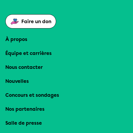
Faire un don
À propos
Équipe et carrières
Nous contacter
Nouvelles
Concours et sondages
Nos partenaires
Salle de presse