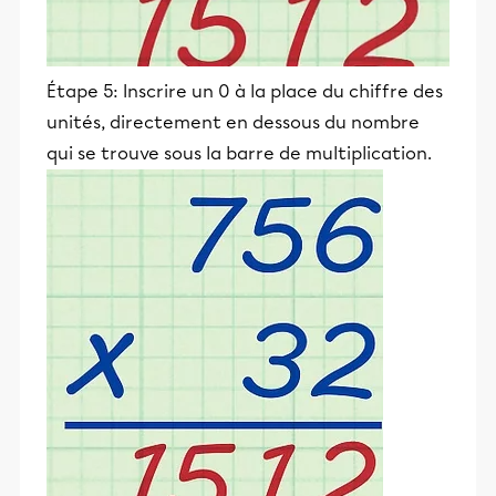
Étape 5: Inscrire un 0 à la place du chiffre des
unités, directement en dessous du nombre
qui se trouve sous la barre de multiplication.