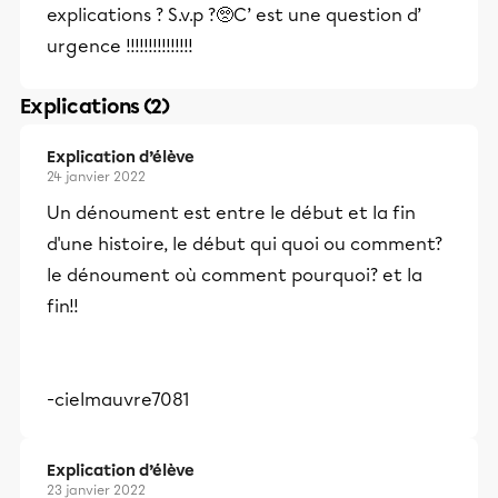
explications ? S.v.p ?🥺C’ est une question d’
urgence !!!!!!!!!!!!!!!
Explications (2)
Explication d’élève
24 janvier 2022
Un dénoument est entre le début et la fin
d'une histoire, le début qui quoi ou comment?
le dénoument où comment pourquoi? et la
fin!!
-cielmauvre7081
Explication d’élève
23 janvier 2022