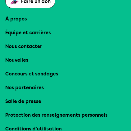
Faire un don
À propos
Équipe et carrières
Nous contacter
Nouvelles
Concours et sondages
Nos partenaires
Salle de presse
Protection des renseignements personnels
Conditions d’utilisation