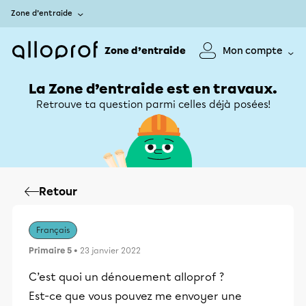
Zone d’entraide
Zone d’entraide
Mon compte
La Zone d’entraide est en travaux.
Retrouve ta question parmi celles déjà posées!
Retour
Français
Primaire 5
• 23 janvier 2022
C’est quoi un dénouement alloprof ?
Est-ce que vous pouvez me envoyer une