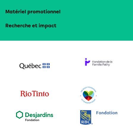
Matériel promotionnel
Recherche et impact