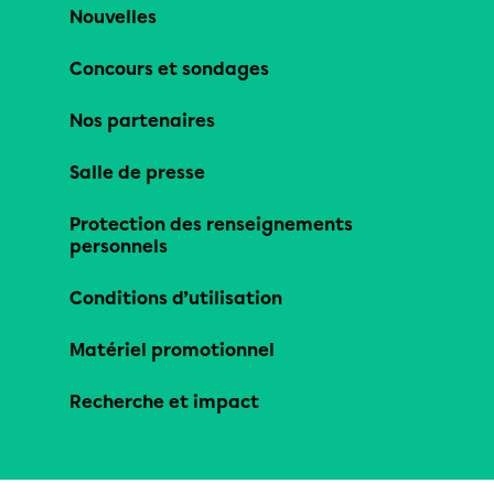
Nouvelles
Concours et sondages
Nos partenaires
Salle de presse
Protection des renseignements
personnels
Conditions d’utilisation
Matériel promotionnel
Recherche et impact