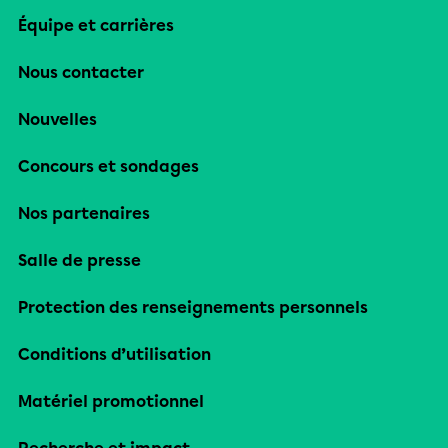
Équipe et carrières
Nous contacter
Nouvelles
Concours et sondages
Nos partenaires
Salle de presse
Protection des renseignements personnels
Conditions d’utilisation
Matériel promotionnel