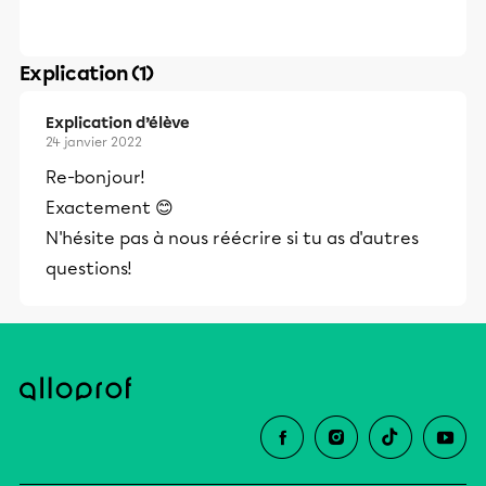
Explication (1)
Explication d’élève
24 janvier 2022
Re-bonjour!
Exactement 😊
N'hésite pas à nous réécrire si tu as d'autres
questions!