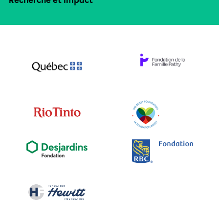
Recherche et impact