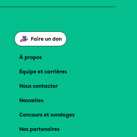
Faire un don
À propos
Équipe et carrières
Nous contacter
Nouvelles
Concours et sondages
Nos partenaires