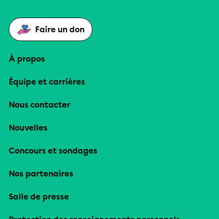
Faire un don
À propos
Équipe et carrières
Nous contacter
Nouvelles
Concours et sondages
Nos partenaires
Salle de presse