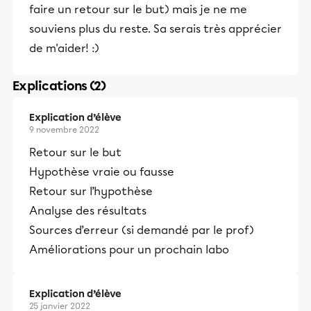
faire un retour sur le but) mais je ne me
souviens plus du reste. Sa serais très apprécier
de m'aider! :)
Explications (2)
Explication d’élève
9 novembre 2022
Retour sur le but
Hypothèse vraie ou fausse
Retour sur l’hypothèse
Analyse des résultats
Sources d’erreur (si demandé par le prof)
Améliorations pour un prochain labo
Explication d’élève
25 janvier 2022