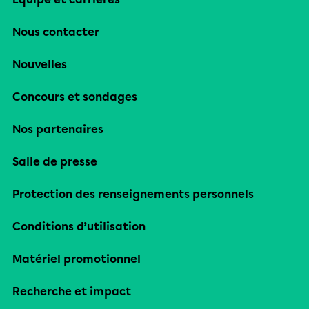
Nous contacter
Nouvelles
Concours et sondages
Nos partenaires
Salle de presse
Protection des renseignements personnels
Conditions d’utilisation
Matériel promotionnel
Recherche et impact