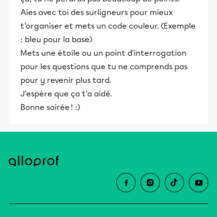
Aies avec toi des surligneurs pour mieux
t'organiser et mets un code couleur. (Exemple
: bleu pour la base)
Mets une étoile ou un point d'interrogation
pour les questions que tu ne comprends pas
pour y revenir plus tard.
J'espère que ça t'a aidé.
Bonne soirée ! :)