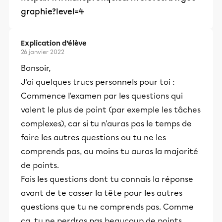
graphie?level=4
Explication d’élève
26 janvier 2022
Bonsoir,
J'ai quelques trucs personnels pour toi :
Commence l'examen par les questions qui
valent le plus de point (par exemple les tâches
complexes), car si tu n'auras pas le temps de
faire les autres questions ou tu ne les
comprends pas, au moins tu auras la majorité
de points.
Fais les questions dont tu connais la réponse
avant de te casser la tête pour les autres
questions que tu ne comprends pas. Comme
ça, tu ne perdras pas beaucoup de points.